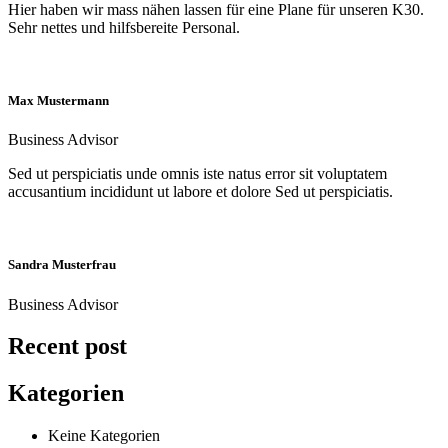
Hier haben wir mass nähen lassen für eine Plane für unseren K30.
Sehr nettes und hilfsbereite Personal.
Max Mustermann
Business Advisor
Sed ut perspiciatis unde omnis iste natus error sit voluptatem
accusantium incididunt ut labore et dolore Sed ut perspiciatis.
Sandra Musterfrau
Business Advisor
Recent post
Kategorien
Keine Kategorien