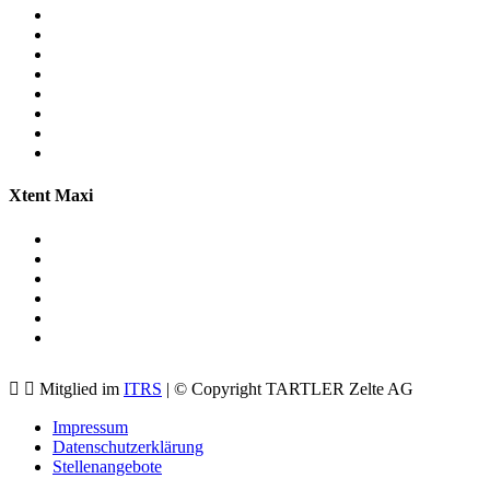
Xtent Maxi
Mitglied im
ITRS
| © Copyright TARTLER Zelte AG
Impressum
Datenschutzerklärung
Stellenangebote